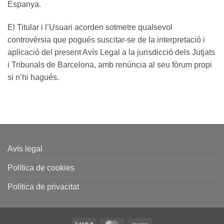
Espanya.
El Titular i l’Usuari acorden sotmetre qualsevol
controvèrsia que pogués suscitar-se de la interpretació i
aplicació del present Avís Legal a la jurisdicció dels Jutjats
i Tribunals de Barcelona, ​​amb renúncia al seu fòrum propi
si n’hi hagués.
Avís legal
Política de cookies
Política de privacitat