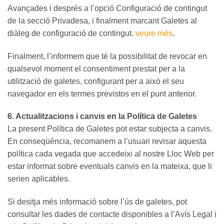
Avançades i després a l’opció Configuració de contingut
de la secció Privadesa, i finalment marcant Galetes al
diàleg de configuració de contingut.
veure més
.
Finalment, l’informem que té la possibilitat de revocar en
qualsevol moment el consentiment prestat per a la
utilització de galetes, configurant per a això el seu
navegador en els termes previstos en el punt anterior.
6. Actualitzacions i canvis en la Política de Galetes
La present Política de Galetes pot estar subjecta a canvis.
En conseqüència, recomanem a l’usuari revisar aquesta
política cada vegada que accedeixi al nostre Lloc Web per
estar informat sobre eventuals canvis en la mateixa, que li
serien aplicables.
Si desitja més informació sobre l’ús de galetes, pot
consultar les dades de contacte disponibles a l’Avís Legal i