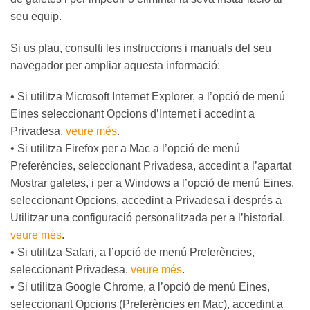
seu equip.
Si us plau, consulti les instruccions i manuals del seu
navegador per ampliar aquesta informació:
• Si utilitza Microsoft Internet Explorer, a l’opció de menú
Eines seleccionant Opcions d’Internet i accedint a
Privadesa.
veure més
.
• Si utilitza Firefox per a Mac a l’opció de menú
Preferències, seleccionant Privadesa, accedint a l’apartat
Mostrar galetes, i per a Windows a l’opció de menú Eines,
seleccionant Opcions, accedint a Privadesa i després a
Utilitzar una configuració personalitzada per a l’historial.
veure més
.
• Si utilitza Safari, a l’opció de menú Preferències,
seleccionant Privadesa.
veure més
.
• Si utilitza Google Chrome, a l’opció de menú Eines,
seleccionant Opcions (Preferències en Mac), accedint a