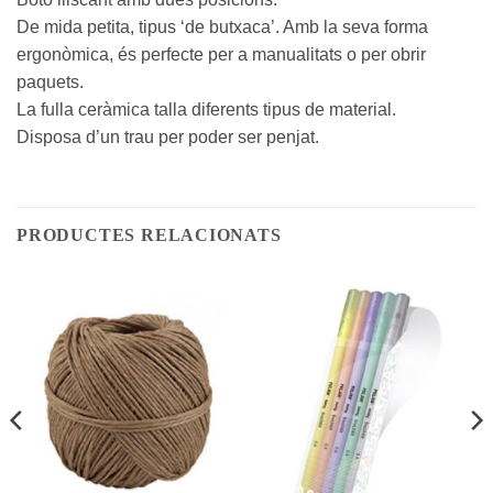
De mida petita, tipus ‘de butxaca’. Amb la seva forma
ergonòmica, és perfecte per a manualitats o per obrir
paquets.
La fulla ceràmica talla diferents tipus de material.
Disposa d’un trau per poder ser penjat.
PRODUCTES RELACIONATS