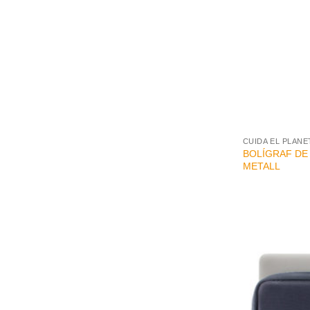
+
CUIDA EL PLANE
BOLÍGRAF DE
METALL