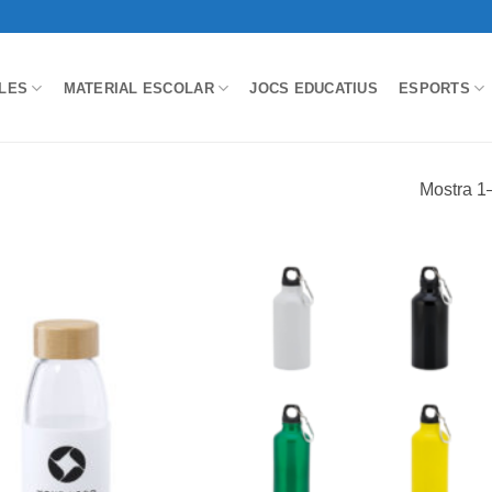
LES
MATERIAL ESCOLAR
JOCS EDUCATIUS
ESPORTS
Mostra 1–