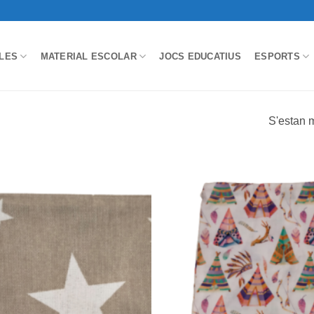
LES
MATERIAL ESCOLAR
JOCS EDUCATIUS
ESPORTS
S'estan m