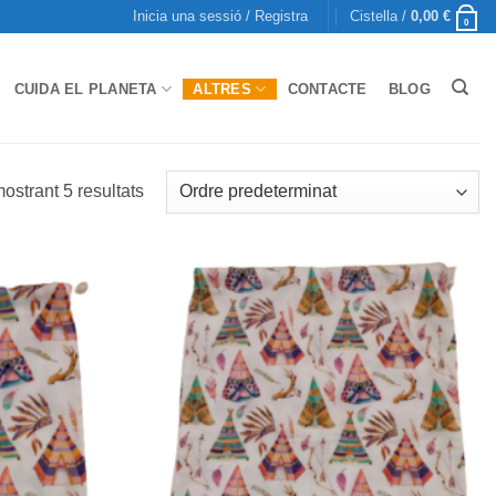
Inicia una sessió / Registra
Cistella /
0,00
€
0
CUIDA EL PLANETA
ALTRES
CONTACTE
BLOG
ostrant 5 resultats