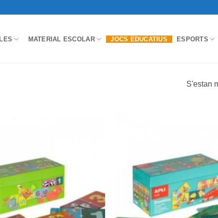
LES
MATERIAL ESCOLAR
JOCS EDUCATIUS
ESPORTS
S'estan m