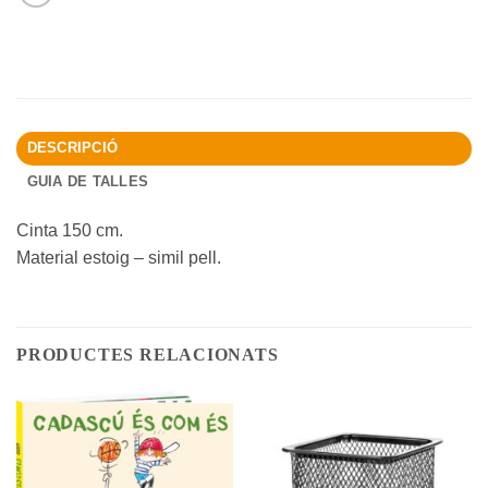
DESCRIPCIÓ
GUIA DE TALLES
Cinta 150 cm.
Material estoig – simil pell.
PRODUCTES RELACIONATS