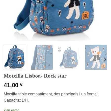
Motxilla Lisboa- Rock star
41,00
€
Motxilla triple compartiment, dos principals i un frontal.
Capacitat 14 l.
2 en estoc