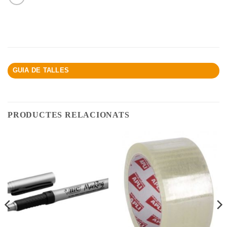
GUIA DE TALLES
PRODUCTES RELACIONATS