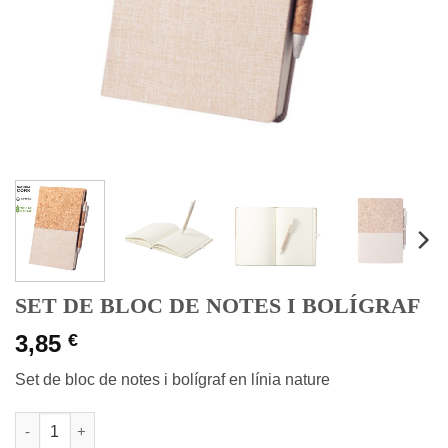
SET DE BLOC DE NOTES I BOLÍGRAF
3,85
€
Set de bloc de notes i bolígraf en línia nature
quantitat de SET DE BLOC DE NOTES I BOLÍGRAF