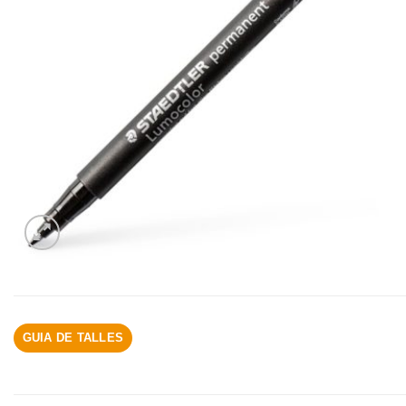
GUIA DE TALLES