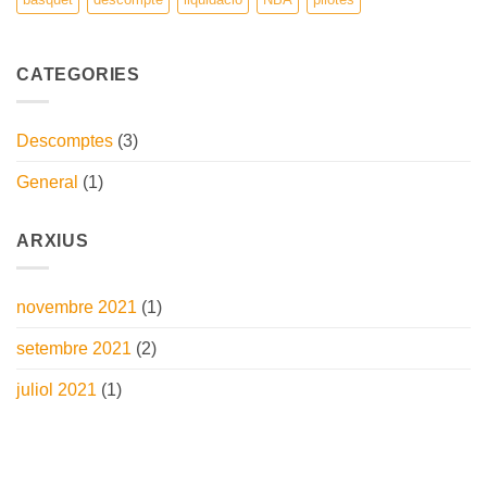
CATEGORIES
Descomptes
(3)
General
(1)
ARXIUS
novembre 2021
(1)
setembre 2021
(2)
juliol 2021
(1)