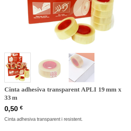
Cinta adhesiva transparent APLI 19 mm x
33 m
0,50
€
Cinta adhesiva transparent i resistent.