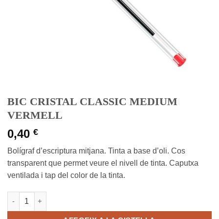
BIC CRISTAL CLASSIC MEDIUM
VERMELL
0,40
€
Bolígraf d’escriptura mitjana. Tinta a base d’oli. Cos
transparent que permet veure el nivell de tinta. Caputxa
ventilada i tap del color de la tinta.
quantitat de BIC CRISTAL CLASSIC MEDIUM VERMELL