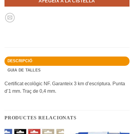
AFEGEIX A LA CISTELLA
DESCRIPCIÓ
GUIA DE TALLES
Certificat ecològic NF. Garanteix 3 km d’escriptura. Punta
d’1 mm. Traç de 0,4 mm.
PRODUCTES RELACIONATS