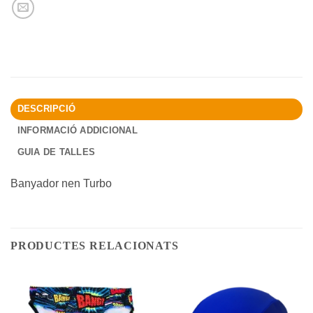
DESCRIPCIÓ
INFORMACIÓ ADDICIONAL
GUIA DE TALLES
Banyador nen Turbo
PRODUCTES RELACIONATS