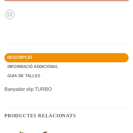
DESCRIPCIÓ
INFORMACIÓ ADDICIONAL
GUIA DE TALLES
Banyador slip TURBO
PRODUCTES RELACIONATS