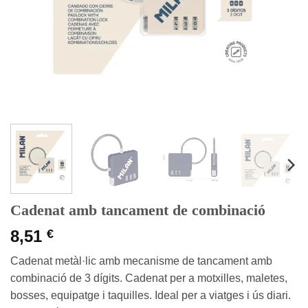
Cadenat amb tancament de combinació
8,51
€
Cadenat metàl·lic amb mecanisme de tancament amb
combinació de 3 dígits. Cadenat per a motxilles, maletes,
bosses, equipatge i taquilles. Ideal per a viatges i ús diari.