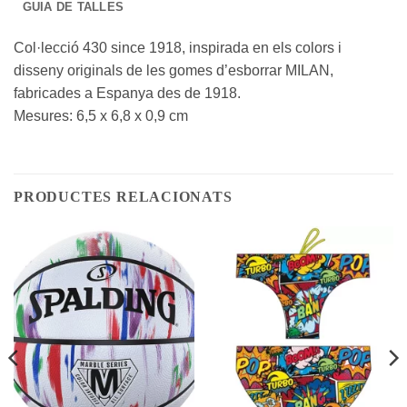
GUIA DE TALLES
Col·lecció 430 since 1918, inspirada en els colors i
disseny originals de les gomes d’esborrar MILAN,
fabricades a Espanya des de 1918.
Mesures: 6,5 x 6,8 x 0,9 cm
PRODUCTES RELACIONATS