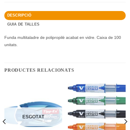
DESCRIPCIÓ
GUIA DE TALLES
Funda multitaladre de polipropilè acabat en vidre. Caixa de 100
unitats.
PRODUCTES RELACIONATS
ESGOTAT