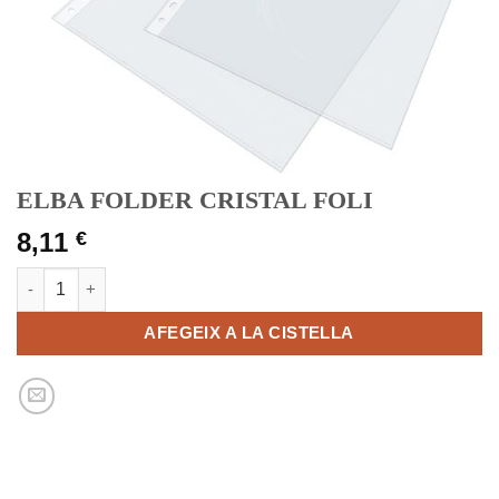
ELBA FOLDER CRISTAL FOLI
8,11
€
quantitat de ELBA FOLDER CRISTAL FOLI
AFEGEIX A LA CISTELLA