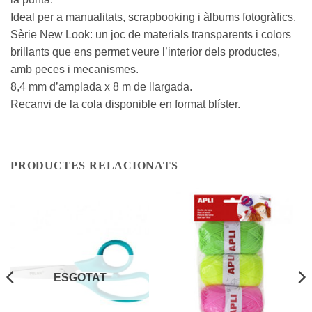
Ideal per a manualitats, scrapbooking i àlbums fotogràfics.
Sèrie New Look: un joc de materials transparents i colors
brillants que ens permet veure l’interior dels productes,
amb peces i mecanismes.
8,4 mm d’amplada x 8 m de llargada.
Recanvi de la cola disponible en format blíster.
PRODUCTES RELACIONATS
ESGOTAT