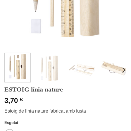
ESTOIG línia nature
3,70
€
Estoig de línia nature fabricat amb fusta
Esgotat