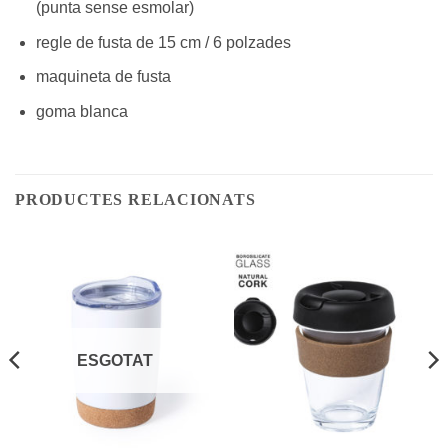
(punta sense esmolar)
regle de fusta de 15 cm / 6 polzades
maquineta de fusta
goma blanca
PRODUCTES RELACIONATS
ESGOTAT