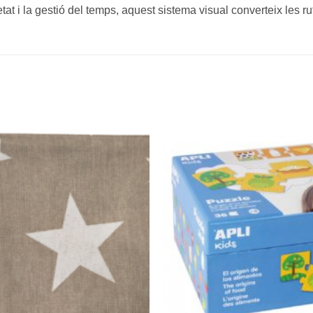
t i la gestió del temps, aquest sistema visual converteix les ru