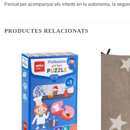
Pensat per acompanyar els infants en la autonomia, la segureta
PRODUCTES RELACIONATS