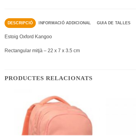
DESCRIPCIÓ
INFORMACIÓ ADDICIONAL
GUIA DE TALLES
Estoig Oxford Kangoo
Rectangular mitjà – 22 x 7 x 3.5 cm
PRODUCTES RELACIONATS