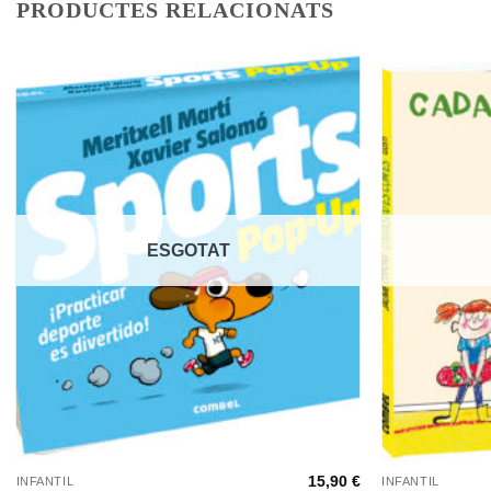
PRODUCTES RELACIONATS
ESGOTAT
+
+
15,90
€
INFANTIL
INFANTIL