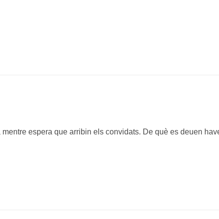
isa mentre espera que arribin els convidats. De què es deuen hav