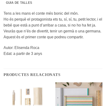
GUIA DE TALLES
Tens a les mans el conte més bonic del món.
Ho és perquè el protagonista ets tu, sí, sí, tu, petit lector, i el
bebé que està a punt d’arribar a casa, si no ho ha fet ja.
Veuràs que n’és de divertit, tenir un germà o una germana.
Aquest és el primer conte que podreu compartir.
Autor: Elisenda Roca
Edat: a partir de 3 anys
PRODUCTES RELACIONATS