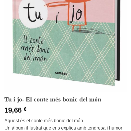
Tu i jo. El conte més bonic del món
19,66
€
Aquest és el conte més bonic del món.
Un àlbum il·lustrat que ens explica amb tendresa i humor