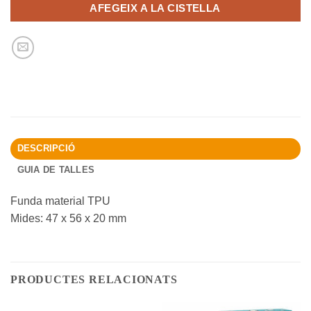
AFEGEIX A LA CISTELLA
DESCRIPCIÓ
GUIA DE TALLES
Funda material TPU
Mides: 47 x 56 x 20 mm
PRODUCTES RELACIONATS