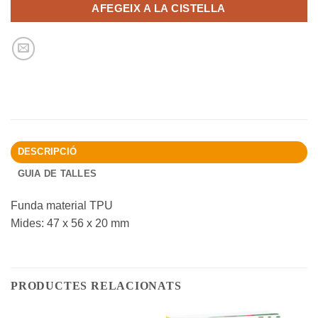
AFEGEIX A LA CISTELLA
DESCRIPCIÓ
GUIA DE TALLES
Funda material TPU
Mides: 47 x 56 x 20 mm
PRODUCTES RELACIONATS