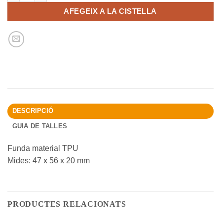
AFEGEIX A LA CISTELLA
DESCRIPCIÓ
GUIA DE TALLES
Funda material TPU
Mides: 47 x 56 x 20 mm
PRODUCTES RELACIONATS