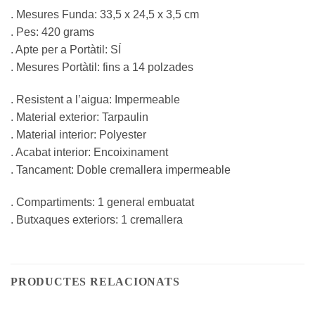
. Mesures Funda: 33,5 x 24,5 x 3,5 cm
. Pes: 420 grams
. Apte per a Portàtil: SÍ
. Mesures Portàtil: fins a 14 polzades
. Resistent a l’aigua: Impermeable
. Material exterior: Tarpaulin
. Material interior: Polyester
. Acabat interior: Encoixinament
. Tancament: Doble cremallera impermeable
. Compartiments: 1 general embuatat
. Butxaques exteriors: 1 cremallera
PRODUCTES RELACIONATS