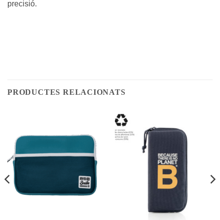
precisió.
PRODUCTES RELACIONATS