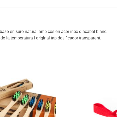
 base en suro natural amb cos en acer inox d’acabat blanc.
e la temperatura i original tap dosificador transparent.