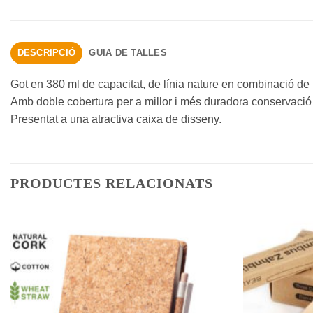
DESCRIPCIÓ
GUIA DE TALLES
Got en 380 ml de capacitat, de línia nature en combinació de
Amb doble cobertura per a millor i més duradora conservació d
Presentat a una atractiva caixa de disseny.
PRODUCTES RELACIONATS