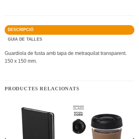
DESCRIPCIÓ
GUIA DE TALLES
Guardiola de fusta amb tapa de metraquilat transparent.
150 x 150 mm.
PRODUCTES RELACIONATS