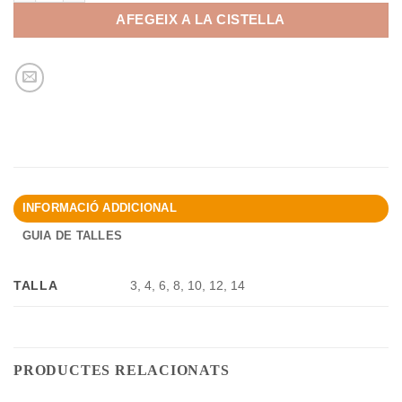
AFEGEIX A LA CISTELLA
INFORMACIÓ ADDICIONAL
GUIA DE TALLES
TALLA
3, 4, 6, 8, 10, 12, 14
PRODUCTES RELACIONATS