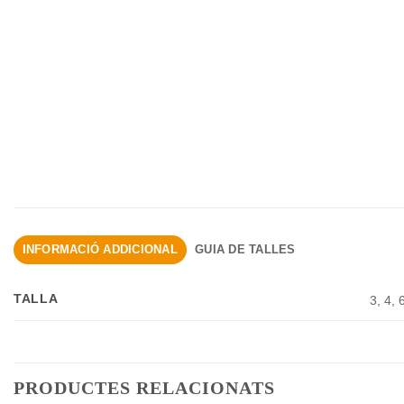
INFORMACIÓ ADDICIONAL
GUIA DE TALLES
TALLA
3, 4, 
PRODUCTES RELACIONATS