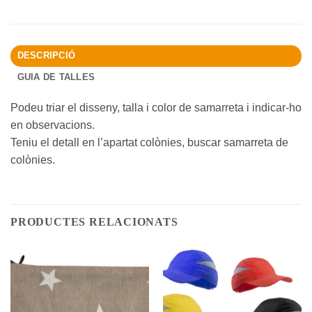
DESCRIPCIÓ
GUIA DE TALLES
Podeu triar el disseny, talla i color de samarreta i indicar-ho
en observacions.
Teniu el detall en l’apartat colònies, buscar samarreta de
colònies.
PRODUCTES RELACIONATS