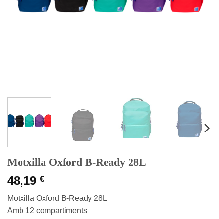
Motxilla Oxford B-Ready 28L
48,19
€
Motxilla Oxford B-Ready 28L
Amb 12 compartiments.