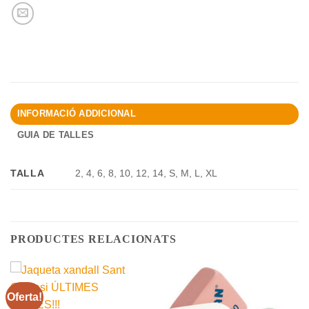
INFORMACIÓ ADDICIONAL
GUIA DE TALLES
TALLA
2, 4, 6, 8, 10, 12, 14, S, M, L, XL
PRODUCTES RELACIONATS
Oferta!