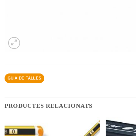
GUIA DE TALLES
PRODUCTES RELACIONATS