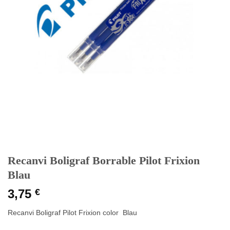
Recanvi Boligraf Borrable Pilot Frixion
Blau
3,75
€
Recanvi Boligraf Pilot Frixion color Blau