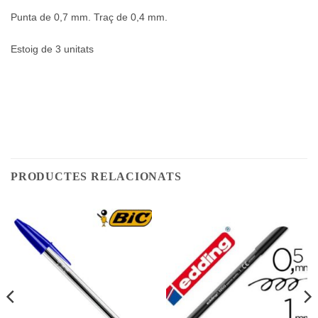
Punta de 0,7 mm. Traç de 0,4 mm.
Estoig de 3 unitats
PRODUCTES RELACIONATS