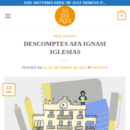
ADD ANYTHING HERE OR JUST REMOVE IT...
Skip
to
0
content
DESCOMPTES
DESCOMPTES AFA IGNASI
IGLESIAS
POSTED ON
13 DE SETEMBRE DE 2021
BY
BORGEN
13
set.