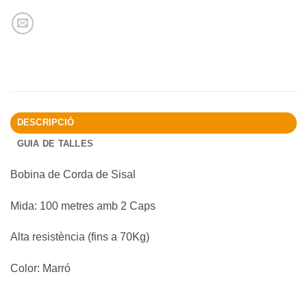
DESCRIPCIÓ
GUIA DE TALLES
Bobina de Corda de Sisal
Mida: 100 metres amb 2 Caps
Alta resistència (fins a 70Kg)
Color: Marró