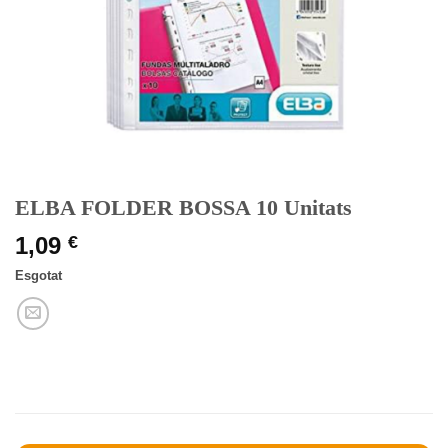
ELBA FOLDER BOSSA 10 Unitats
1,09
€
Esgotat