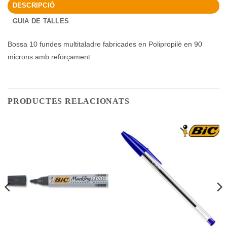
DESCRIPCIÓ
GUIA DE TALLES
Bossa 10 fundes multitaladre fabricades en Polipropilè en 90
microns amb reforçament
PRODUCTES RELACIONATS