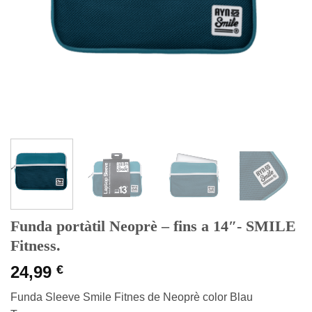
Funda portàtil Neoprè – fins a 14″- SMILE
Fitness.
24,99
€
Funda Sleeve Smile Fitnes de Neoprè color Blau