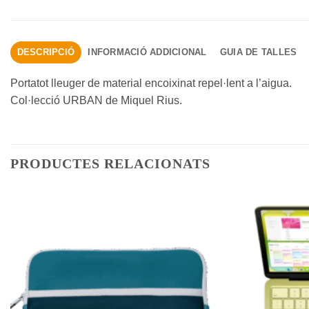
DESCRIPCIÓ
INFORMACIÓ ADDICIONAL
GUIA DE TALLES
Portatot lleuger de material encoixinat repel·lent a l’aigua.
Col·lecció URBAN de Miquel Rius.
PRODUCTES RELACIONATS