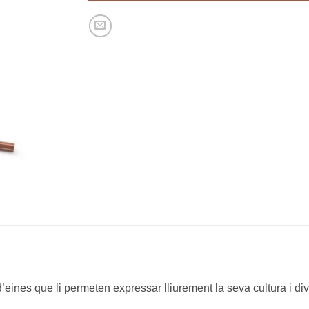
eines que li permeten expressar lliurement la seva cultura i dive