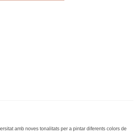
rsitat amb noves tonalitats per a pintar diferents colors de