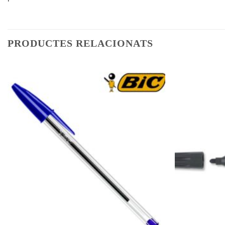
PRODUCTES RELACIONATS