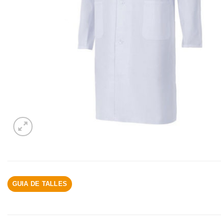
GUIA DE TALLES