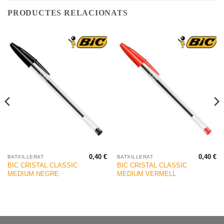
PRODUCTES RELACIONATS
0,40
€
0,40
€
BATXILLERAT
BATXILLERAT
BIC CRISTAL CLASSIC
BIC CRISTAL CLASSIC
MEDIUM NEGRE
MEDIUM VERMELL