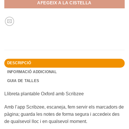
AFEGEIX A LA CISTELLA
DESCRIPCIÓ
INFORMACIÓ ADDICIONAL
GUIA DE TALLES
Llibreta plantable Oxford amb Scribzee
Amb l’app Scribzee, escaneja, fem servir els marcadors de
pàgina; guarda les notes de forma segura i accedeix des
de qualsevol lloc i en qualsevol moment.