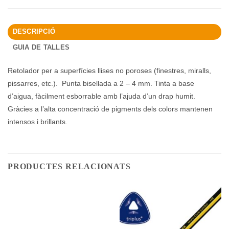
DESCRIPCIÓ
GUIA DE TALLES
Retolador per a superfícies llises no poroses (finestres, miralls,
pissarres, etc.). Punta bisellada a 2 – 4 mm. Tinta a base
d’aigua, fàcilment esborrable amb l’ajuda d’un drap humit.
Gràcies a l’alta concentració de pigments dels colors mantenen
intensos i brillants.
PRODUCTES RELACIONATS