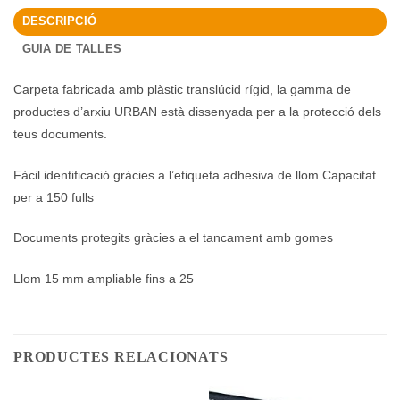
DESCRIPCIÓ
GUIA DE TALLES
Carpeta fabricada amb plàstic translúcid rígid, la gamma de
productes d’arxiu URBAN està dissenyada per a la protecció dels
teus documents.
Fàcil identificació gràcies a l’etiqueta adhesiva de llom Capacitat
per a 150 fulls
Documents protegits gràcies a el tancament amb gomes
Llom 15 mm ampliable fins a 25
PRODUCTES RELACIONATS