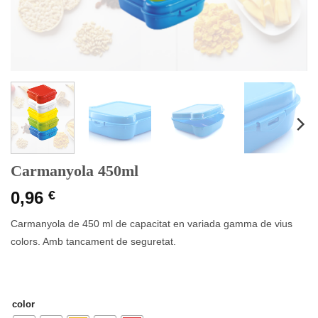
Carmanyola 450ml
0,96
€
Carmanyola de 450 ml de capacitat en variada gamma de vius
colors. Amb tancament de seguretat.
color